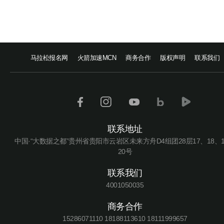
马拉松报名网
火箭加速MCN
商务合作
版权声明
联系我们
联系地址
中国·“大数据之都”贵州省贵阳市云岩区未来方舟D4组团28层17、18、
20号
联系我们
4001050035
商务合作
15286071110 18188113610 18111999657