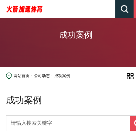
成功案例
网站首页
公司动态
成功案例
成功案例