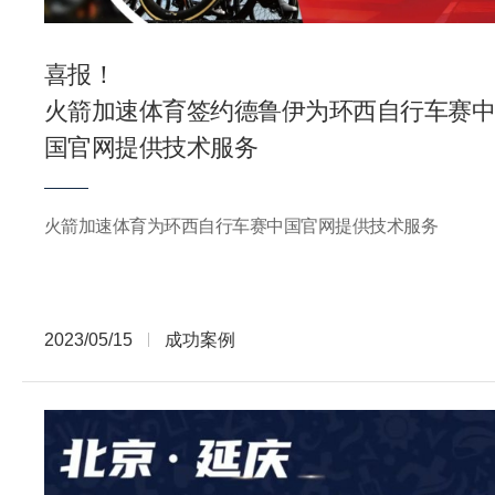
喜报！
火箭加速体育签约德鲁伊为环西自行车赛
国官网提供技术服务
火箭加速体育为环西自行车赛中国官网提供技术服务
2023/05/15
成功案例