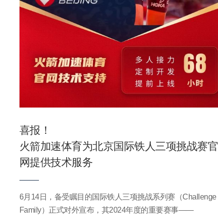
喜报！
火箭加速体育为北京国际铁人三项挑战赛
网提供技术服务
6月14日，备受瞩目的国际铁人三项挑战系列赛（Challenge
Family）正式对外宣布，其2024年度的重要赛事——