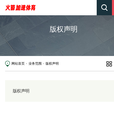
版权声明
网站首页
业务范围
版权声明
版权声明