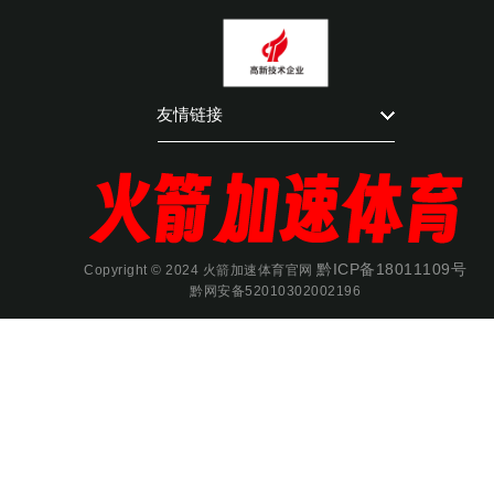
友情链接
窝知视觉
马拉松报名网
黔ICP备18011109号
Copyright © 2024 火箭加速体育官网
黔网安备52010302002196