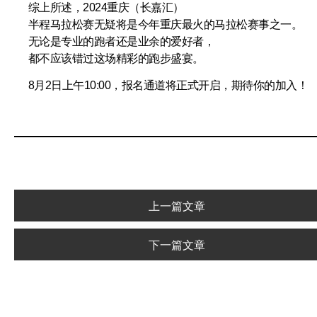
综上所述，2024重庆（长嘉汇）
半程马拉松赛无疑将是今年重庆最火的马拉松赛事之一。
无论是专业的跑者还是业余的爱好者，
都不应该错过这场精彩的跑步盛宴。
8月2日上午10:00，报名通道将正式开启，期待你的加入！