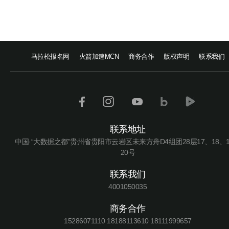
马拉松报名网
火箭加速MCN
商务合作
版权声明
联系我们
联系地址
中国·“大数据之都”贵州省贵阳市云岩区未来方舟D4组团28层17、18、
20号
联系我们
4001050035
商务合作
15286071110 18188113610 18111999657