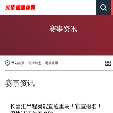
赛事资讯
网站首页
行业动态
赛事资讯
赛事资讯
长嘉汇半程就能直通重马！官宣报名！